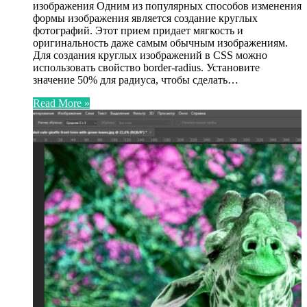
изображения Одним из популярных способов изменения
формы изображения является создание круглых
фотографий. Этот прием придает мягкость и
оригинальность даже самым обычным изображениям.
Для создания круглых изображений в CSS можно
использовать свойство border-radius. Установите
значение 50% для радиуса, чтобы сделать…
Read More »