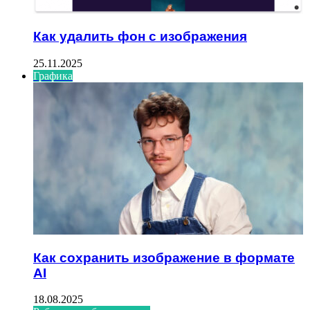
Как удалить фон с изображения
25.11.2025
Графика
Как сохранить изображение в формате
AI
18.08.2025