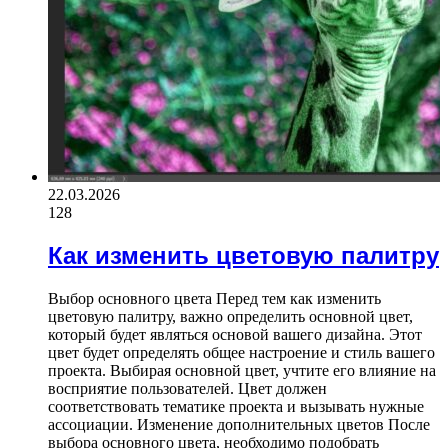
22.03.2026
128
Как изменить цветовую палитру
Выбор основного цвета Перед тем как изменить
цветовую палитру, важно определить основной цвет,
который будет являться основой вашего дизайна. Этот
цвет будет определять общее настроение и стиль вашего
проекта. Выбирая основной цвет, учтите его влияние на
восприятие пользователей. Цвет должен
соответствовать тематике проекта и вызывать нужные
ассоциации. Изменение дополнительных цветов После
выбора основного цвета, необходимо подобрать