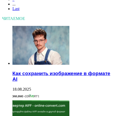
...
Last
ЧИТАЕМОЕ
Как сохранить изображение в формате
AI
18.08.2025