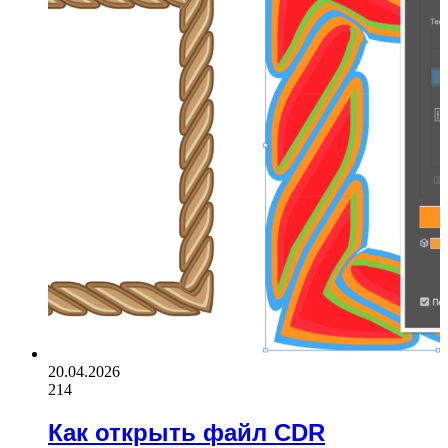
20.04.2026
214
Как открыть файл CDR