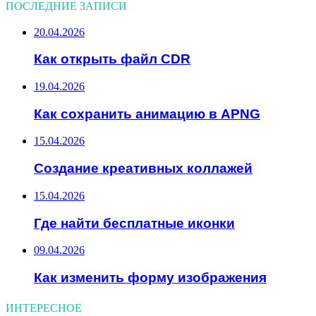
ПОСЛЕДНИЕ ЗАПИСИ
20.04.2026
Как открыть файл CDR
19.04.2026
Как сохранить анимацию в APNG
15.04.2026
Создание креативных коллажей
15.04.2026
Где найти бесплатные иконки
09.04.2026
Как изменить форму изображения
ИНТЕРЕСНОЕ