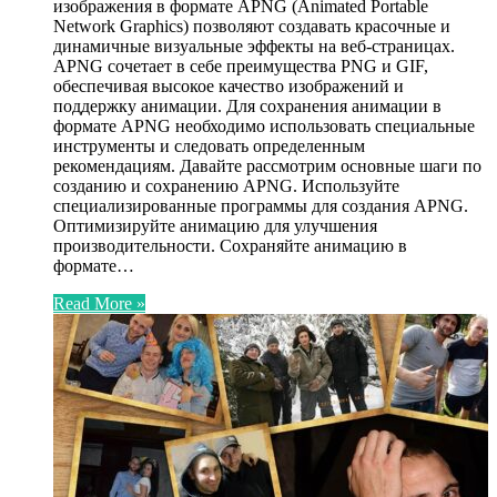
изображения в формате APNG (Animated Portable
Network Graphics) позволяют создавать красочные и
динамичные визуальные эффекты на веб-страницах.
APNG сочетает в себе преимущества PNG и GIF,
обеспечивая высокое качество изображений и
поддержку анимации. Для сохранения анимации в
формате APNG необходимо использовать специальные
инструменты и следовать определенным
рекомендациям. Давайте рассмотрим основные шаги по
созданию и сохранению APNG. Используйте
специализированные программы для создания APNG.
Оптимизируйте анимацию для улучшения
производительности. Сохраняйте анимацию в
формате…
Read More »