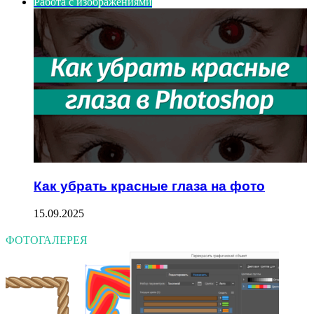
Работа с изображениями
Как убрать красные глаза на фото
15.09.2025
ФОТОГАЛЕРЕЯ