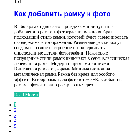
153
Как добавить рамку к фото
Выбор рамки для фото Прежде чем приступить к
добавлению рамки к фотографии, важно выбрать
подходящий стиль рамки, который будет гармонировать
с содержимым изображения. Различные рамки могут
создавать разное настроение и подчеркивать
определенные детали фотографии. Некоторые
популярные стили рамок включают в себя: Классическая
деревянная рамка Модерн с прямыми линиями
Винтажная рамка с узорами Минималистичная
металлическая рамка Рамка без краев для особого
эффекта Выбор рамки для фото в теме «Как добавить
рамку к фото» важно раскрывать через…
Read More »
1
2
3
4
5
»