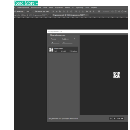
Read More »