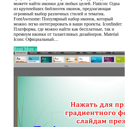
можете найти иконки для любых целей. Flaticon: Одна
из крупнейших библиотек иконок, предлагающая
огромный выбор различных стилей и тематик.
FontAwesome: Популярный набор иконок, который
можно легко интегрировать в ваши проекты. Iconfinder:
Платформа, где можно найти как бесплатные, так и
премиум иконки от талантливых дизайнеров. Material
Icons: Официальный…
Read More »