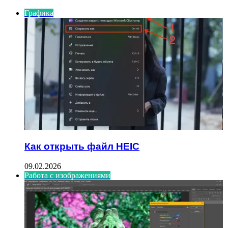
Графика
Как открыть файл HEIC
09.02.2026
Работа с изображениями