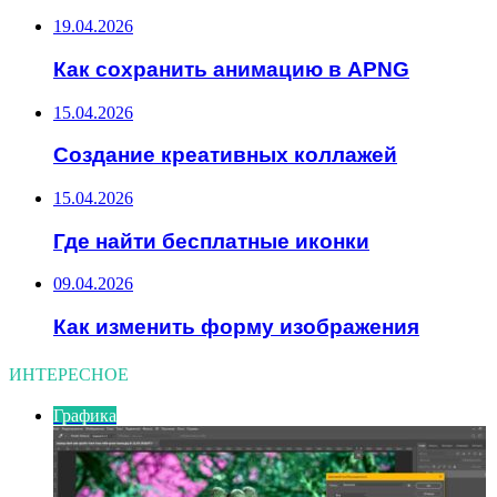
19.04.2026
Как сохранить анимацию в APNG
15.04.2026
Создание креативных коллажей
15.04.2026
Где найти бесплатные иконки
09.04.2026
Как изменить форму изображения
ИНТЕРЕСНОЕ
Графика