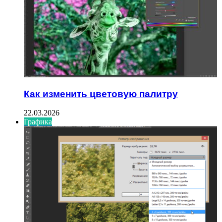
Как изменить цветовую палитру
22.03.2026
Графика