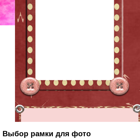
Выбор рамки для фото