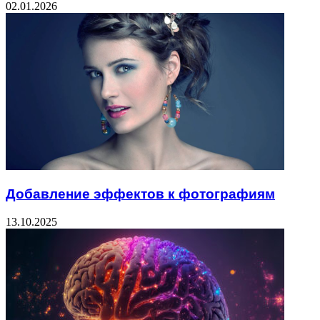
02.01.2026
Добавление эффектов к фотографиям
13.10.2025