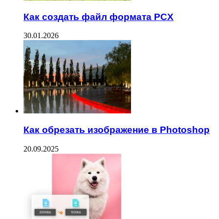
Как создать файл формата PCX
30.01.2026
Как обрезать изображение в Photoshop
20.09.2025