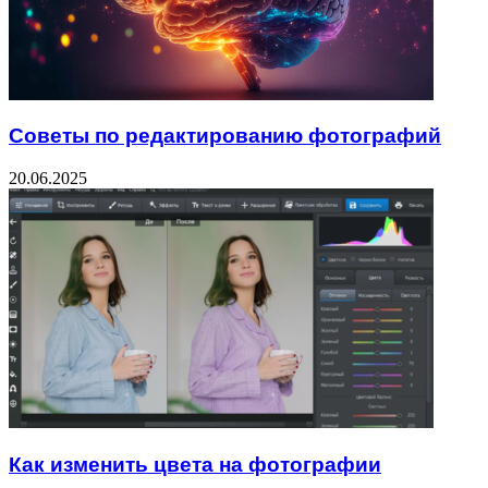
Советы по редактированию фотографий
20.06.2025
Как изменить цвета на фотографии