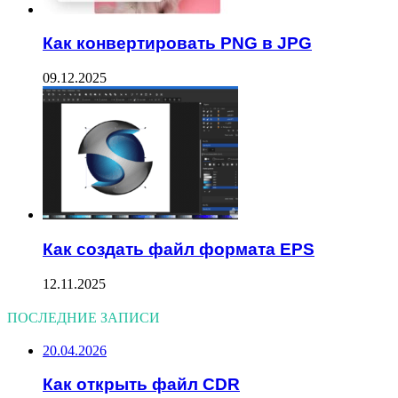
Как конвертировать PNG в JPG
09.12.2025
Как создать файл формата EPS
12.11.2025
ПОСЛЕДНИЕ ЗАПИСИ
20.04.2026
Как открыть файл CDR