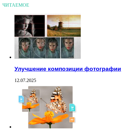
ЧИТАЕМОЕ
Улучшение композиции фотографии
12.07.2025