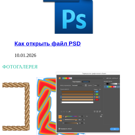
Как открыть файл PSD
10.01.2026
ФОТОГАЛЕРЕЯ