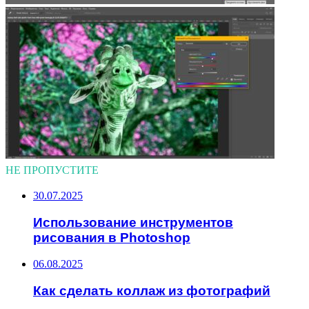
НЕ ПРОПУСТИТЕ
30.07.2025
Использование инструментов
рисования в Photoshop
06.08.2025
Как сделать коллаж из фотографий