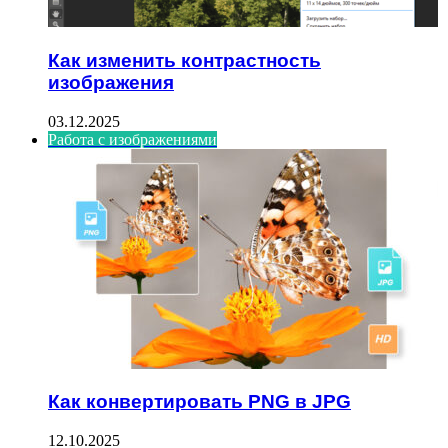
Как изменить контрастность
изображения
03.12.2025
Работа с изображениями
Как конвертировать PNG в JPG
12.10.2025