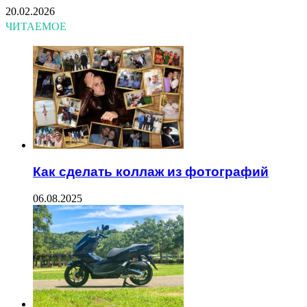
20.02.2026
ЧИТАЕМОЕ
Как сделать коллаж из фотографий
06.08.2025