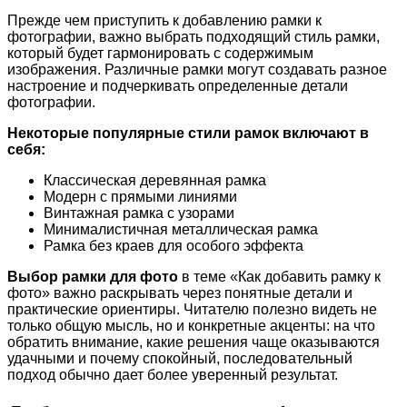
Прежде чем приступить к добавлению рамки к
фотографии, важно выбрать подходящий стиль рамки,
который будет гармонировать с содержимым
изображения. Различные рамки могут создавать разное
настроение и подчеркивать определенные детали
фотографии.
Некоторые популярные стили рамок включают в
себя:
Классическая деревянная рамка
Модерн с прямыми линиями
Винтажная рамка с узорами
Минималистичная металлическая рамка
Рамка без краев для особого эффекта
Выбор рамки для фото
в теме «Как добавить рамку к
фото» важно раскрывать через понятные детали и
практические ориентиры. Читателю полезно видеть не
только общую мысль, но и конкретные акценты: на что
обратить внимание, какие решения чаще оказываются
удачными и почему спокойный, последовательный
подход обычно дает более уверенный результат.