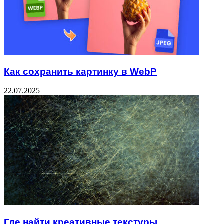
Как сохранить картинку в WebP
22.07.2025
Где найти креативные текстуры