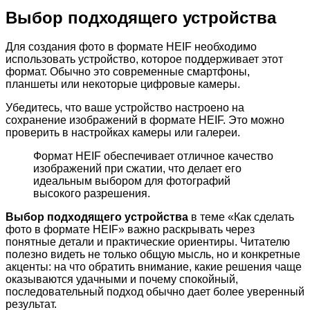
Выбор подходящего устройства
Для создания фото в формате HEIF необходимо
использовать устройство, которое поддерживает этот
формат. Обычно это современные смартфоны,
планшеты или некоторые цифровые камеры.
Убедитесь, что ваше устройство настроено на
сохранение изображений в формате HEIF. Это можно
проверить в настройках камеры или галереи.
Формат HEIF обеспечивает отличное качество
изображений при сжатии, что делает его
идеальным выбором для фотографий
высокого разрешения.
Выбор подходящего устройства
в теме «Как сделать
фото в формате HEIF» важно раскрывать через
понятные детали и практические ориентиры. Читателю
полезно видеть не только общую мысль, но и конкретные
акценты: на что обратить внимание, какие решения чаще
оказываются удачными и почему спокойный,
последовательный подход обычно дает более уверенный
результат.