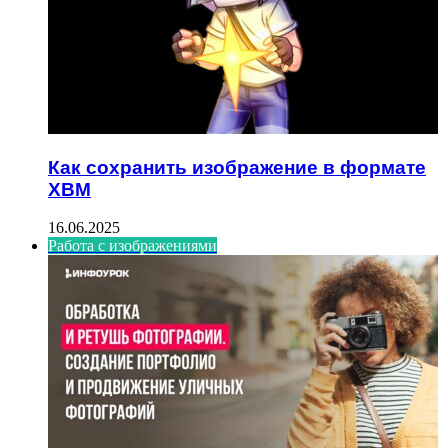
Как сохранить изображение в формате
XBM
16.06.2025
Работа с изображениями