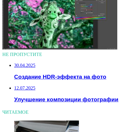
НЕ ПРОПУСТИТЕ
30.04.2025
Создание HDR-эффекта на фото
12.07.2025
Улучшение композиции фотографии
ЧИТАЕМОЕ