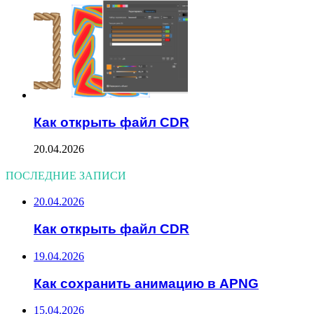
Как открыть файл CDR
20.04.2026
ПОСЛЕДНИЕ ЗАПИСИ
20.04.2026
Как открыть файл CDR
19.04.2026
Как сохранить анимацию в APNG
15.04.2026