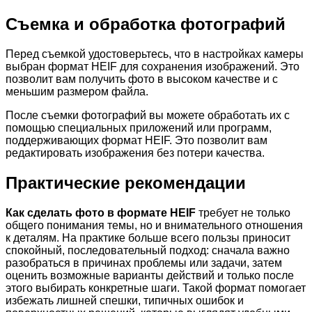
Съемка и обработка фотографий
Перед съемкой удостоверьтесь, что в настройках камеры
выбран формат HEIF для сохранения изображений. Это
позволит вам получить фото в высоком качестве и с
меньшим размером файла.
После съемки фотографий вы можете обработать их с
помощью специальных приложений или программ,
поддерживающих формат HEIF. Это позволит вам
редактировать изображения без потери качества.
Практические рекомендации
Как сделать фото в формате HEIF
требует не только
общего понимания темы, но и внимательного отношения
к деталям. На практике больше всего пользы приносит
спокойный, последовательный подход: сначала важно
разобраться в причинах проблемы или задачи, затем
оценить возможные варианты действий и только после
этого выбирать конкретные шаги. Такой формат помогает
избежать лишней спешки, типичных ошибок и