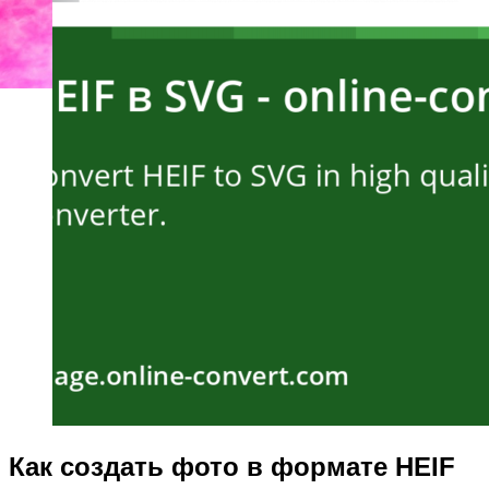
Как создать фото в формате HEIF