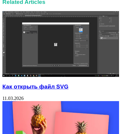
Related Articles
Как открыть файл SVG
11.03.2026