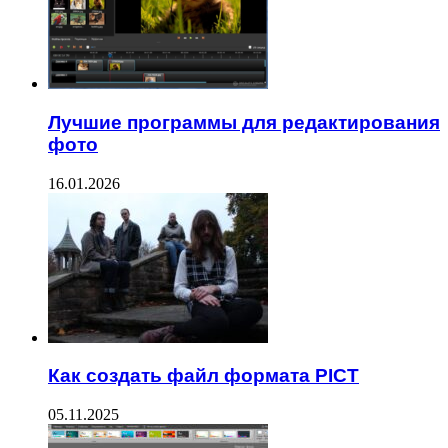
Лучшие программы для редактирования
фото
16.01.2026
Как создать файл формата PICT
05.11.2025