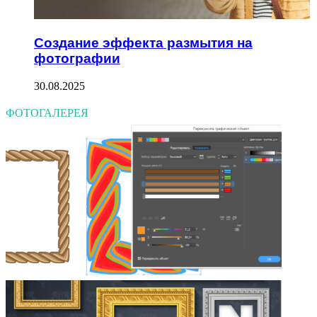
Создание эффекта размытия на
фотографии
30.08.2025
ФОТОГАЛЕРЕЯ