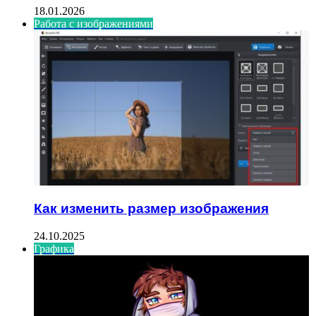
18.01.2026
Работа с изображениями
Как изменить размер изображения
24.10.2025
Графика