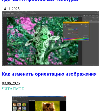
14.11.2025
Как изменить ориентацию изображения
03.06.2025
ЧИТАЕМОЕ