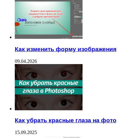
Как изменить форму изображения
09.04.2026
Как убрать красные глаза на фото
15.09.2025