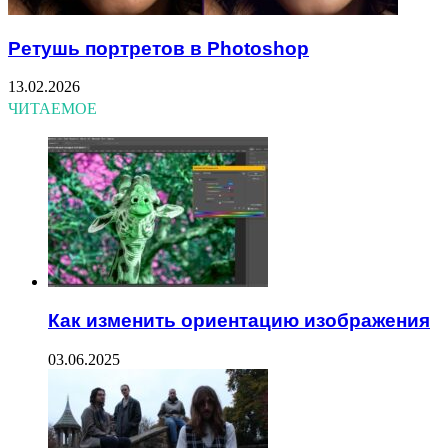
Ретушь портретов в Photoshop
13.02.2026
ЧИТАЕМОЕ
Как изменить ориентацию изображения
03.06.2025