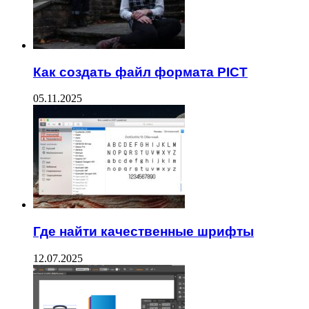
Как создать файл формата PICT
05.11.2025
Где найти качественные шрифты
12.07.2025