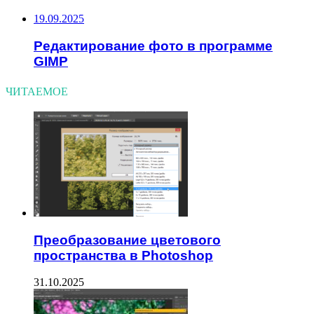
19.09.2025
Редактирование фото в программе
GIMP
ЧИТАЕМОЕ
Преобразование цветового
пространства в Photoshop
31.10.2025