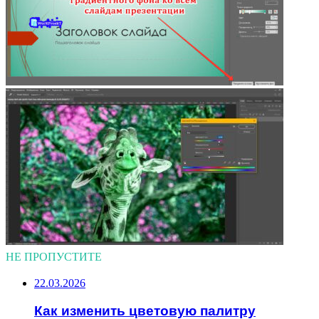
НЕ ПРОПУСТИТЕ
22.03.2026
Как изменить цветовую палитру