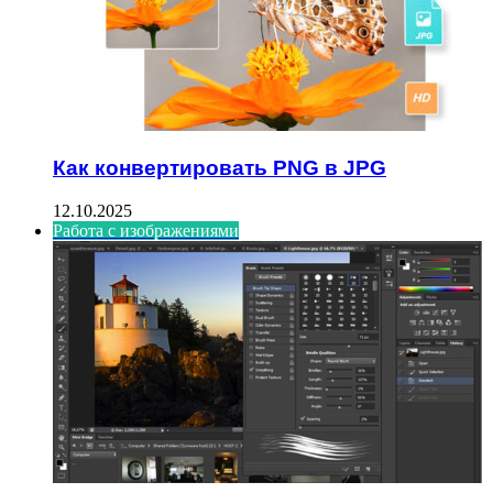
Как конвертировать PNG в JPG
12.10.2025
Работа с изображениями