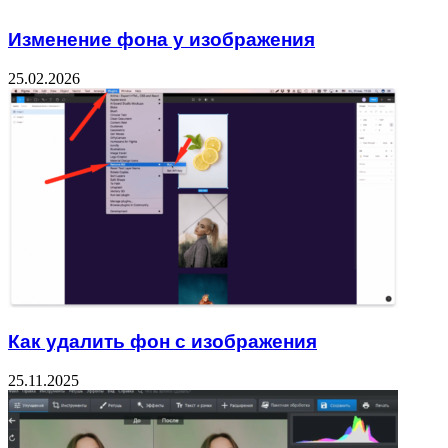
Изменение фона у изображения
25.02.2026
Как удалить фон с изображения
25.11.2025