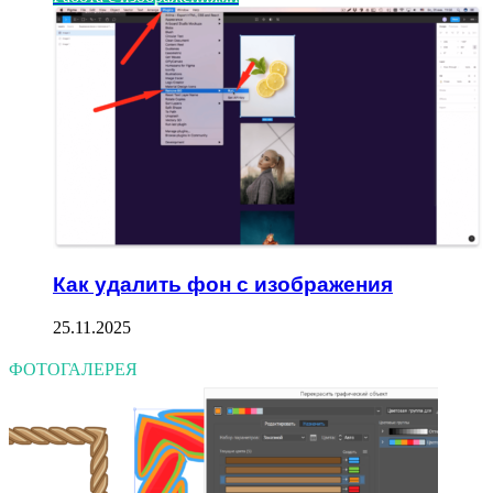
Как удалить фон с изображения
25.11.2025
ФОТОГАЛЕРЕЯ