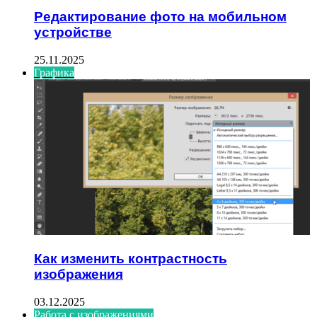
Редактирование фото на мобильном
устройстве
25.11.2025
Графика
Как изменить контрастность
изображения
03.12.2025
Работа с изображениями