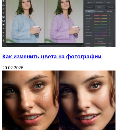
Как изменить цвета на фотографии
20.02.2026