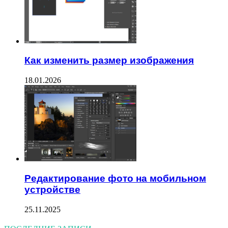
Как изменить размер изображения
18.01.2026
Редактирование фото на мобильном
устройстве
25.11.2025