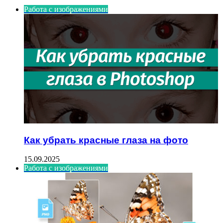
Работа с изображениями
Как убрать красные глаза на фото
15.09.2025
Работа с изображениями