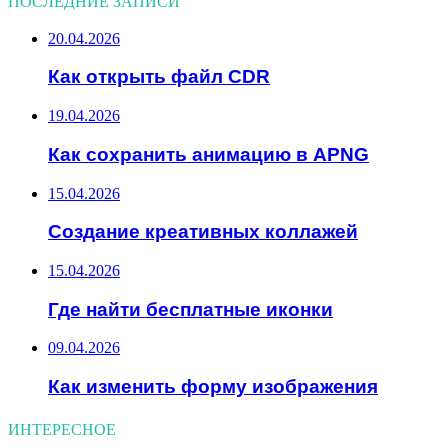
ПОСЛЕДНИЕ ЗАПИСИ
20.04.2026
Как открыть файл CDR
19.04.2026
Как сохранить анимацию в APNG
15.04.2026
Создание креативных коллажей
15.04.2026
Где найти бесплатные иконки
09.04.2026
Как изменить форму изображения
ИНТЕРЕСНОЕ