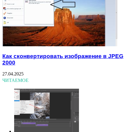
Как сконвертировать изображение в JPEG
2000
27.04.2025
ЧИТАЕМОЕ