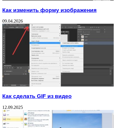
Как изменить форму изображения
09.04.2026
Как сделать GIF из видео
12.09.2025