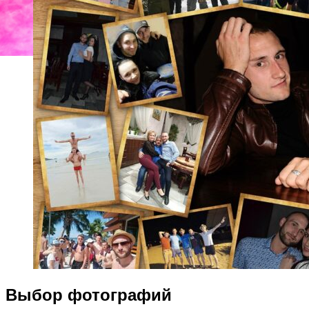
Выбор фотографий