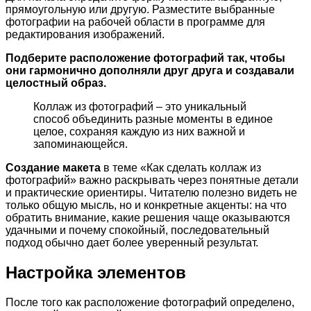
прямоугольную или другую. Разместите выбранные
фотографии на рабочей области в программе для
редактирования изображений.
Подберите расположение фотографий так, чтобы
они гармонично дополняли друг друга и создавали
целостный образ.
Коллаж из фотографий – это уникальный
способ объединить разные моменты в единое
целое, сохраняя каждую из них важной и
запоминающейся.
Создание макета
в теме «Как сделать коллаж из
фотографий» важно раскрывать через понятные детали
и практические ориентиры. Читателю полезно видеть не
только общую мысль, но и конкретные акценты: на что
обратить внимание, какие решения чаще оказываются
удачными и почему спокойный, последовательный
подход обычно дает более уверенный результат.
Настройка элементов
После того как расположение фотографий определено,