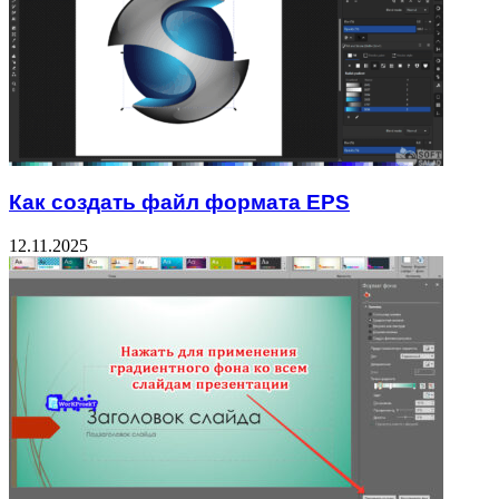
Как создать файл формата EPS
12.11.2025