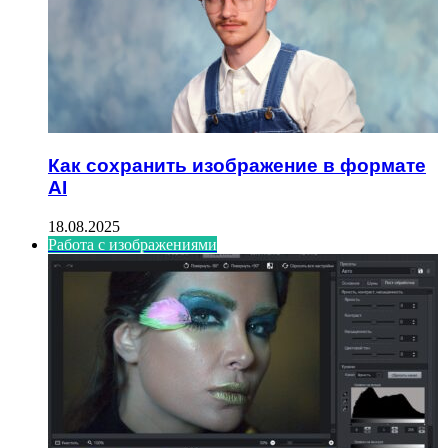
Как сохранить изображение в формате
AI
18.08.2025
Работа с изображениями