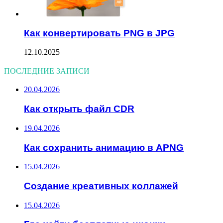
Как конвертировать PNG в JPG
12.10.2025
ПОСЛЕДНИЕ ЗАПИСИ
20.04.2026
Как открыть файл CDR
19.04.2026
Как сохранить анимацию в APNG
15.04.2026
Создание креативных коллажей
15.04.2026