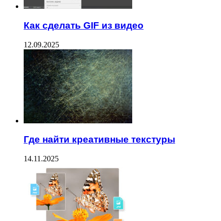
Как сделать GIF из видео
12.09.2025
Где найти креативные текстуры
14.11.2025