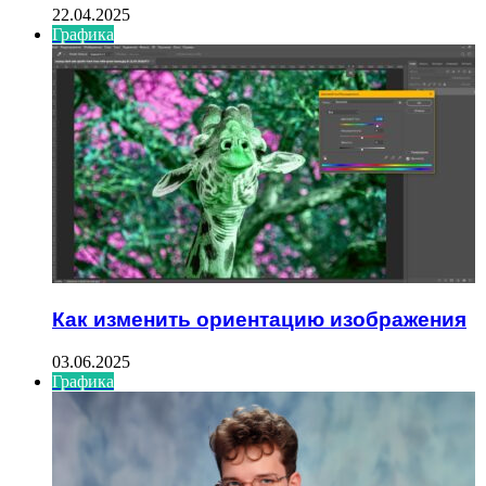
22.04.2025
Графика
Как изменить ориентацию изображения
03.06.2025
Графика