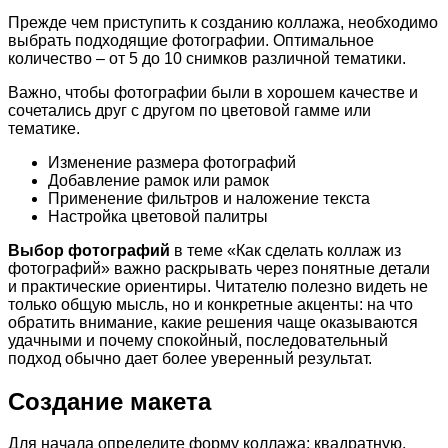
Прежде чем приступить к созданию коллажа, необходимо
выбрать подходящие фотографии. Оптимальное
количество – от 5 до 10 снимков различной тематики.
Важно, чтобы фотографии были в хорошем качестве и
сочетались друг с другом по цветовой гамме или
тематике.
Изменение размера фотографий
Добавление рамок или рамок
Применение фильтров и наложение текста
Настройка цветовой палитры
Выбор фотографий
в теме «Как сделать коллаж из
фотографий» важно раскрывать через понятные детали
и практические ориентиры. Читателю полезно видеть не
только общую мысль, но и конкретные акценты: на что
обратить внимание, какие решения чаще оказываются
удачными и почему спокойный, последовательный
подход обычно дает более уверенный результат.
Создание макета
Для начала определите форму коллажа: квадратную,