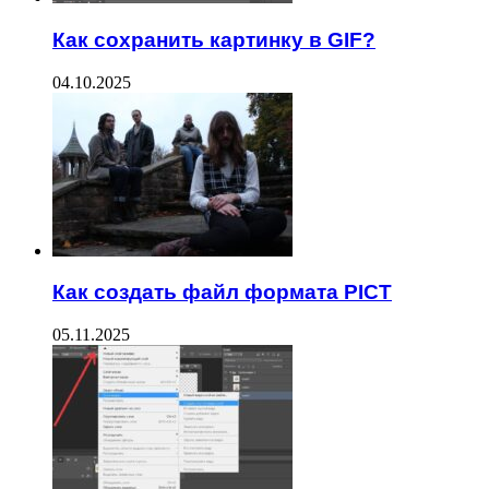
Как сохранить картинку в GIF?
04.10.2025
Как создать файл формата PICT
05.11.2025