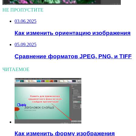
НЕ ПРОПУСТИТЕ
03.06.2025
Как изменить ориентацию изображения
05.09.2025
Сравнение форматов JPEG, PNG, и TIFF
ЧИТАЕМОЕ
Как изменить форму изображения