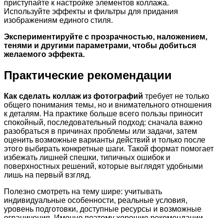
приступайте к настройке элементов коллажа.
Используйте эффекты и фильтры для придания
изображениям единого стиля.
Экспериментируйте с прозрачностью, наложением,
тенями и другими параметрами, чтобы добиться
желаемого эффекта.
Практические рекомендации
Как сделать коллаж из фотографий
требует не только
общего понимания темы, но и внимательного отношения
к деталям. На практике больше всего пользы приносит
спокойный, последовательный подход: сначала важно
разобраться в причинах проблемы или задачи, затем
оценить возможные варианты действий и только после
этого выбирать конкретные шаги. Такой формат помогает
избежать лишней спешки, типичных ошибок и
поверхностных решений, которые выглядят удобными
лишь на первый взгляд.
Полезно смотреть на тему шире: учитывать
индивидуальные особенности, реальные условия,
уровень подготовки, доступные ресурсы и возможные
ограничения. Именно поэтому хорошие рекомендации