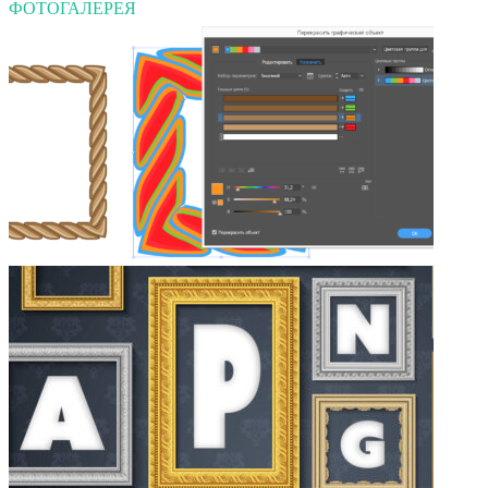
ФОТОГАЛЕРЕЯ