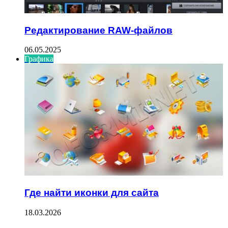
Редактирование RAW-файлов
06.05.2025
Графика
Где найти иконки для сайта
18.03.2026