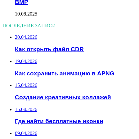
BMP
10.08.2025
ПОСЛЕДНИЕ ЗАПИСИ
20.04.2026
Как открыть файл CDR
19.04.2026
Как сохранить анимацию в APNG
15.04.2026
Создание креативных коллажей
15.04.2026
Где найти бесплатные иконки
09.04.2026