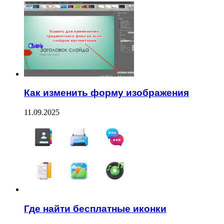
Как изменить форму изображения
11.09.2025
Где найти бесплатные иконки