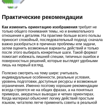
Практические рекомендации
Как изменить ориентацию изображения
требует не
только общего понимания темы, но и внимательного
отношения к деталям. На практике больше всего пользы
приносит спокойный, последовательный подход: сначала
важно разобраться в причинах проблемы или задачи,
затем оценить возможные варианты действий и только
после этого выбирать конкретные шаги. Такой формат
помогает избежать лишней спешки, типичных ошибок и
поверхностных решений, которые выглядят удобными
лишь на первый взгляд.
Полезно смотреть на тему шире: учитывать
индивидуальные особенности, реальные условия,
уровень подготовки, доступные ресурсы и возможные
ограничения. Именно поэтому хорошие рекомендации
всегда строятся не на общих фразах, а на понятных
примерах, аккуратных выводах и четких ориентирах.
Когда материал объясняет логику действий простым
языком, читателю легче применить советы в реальной