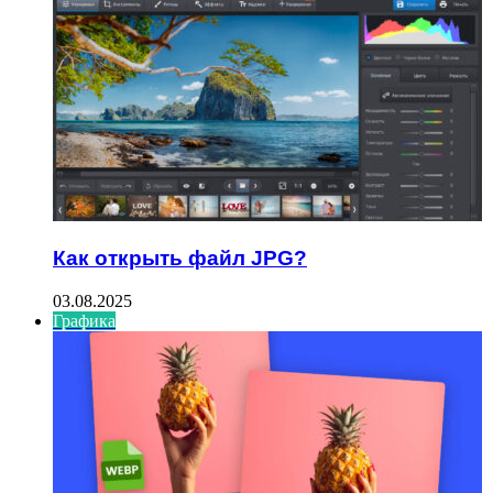
Как открыть файл JPG?
03.08.2025
Графика