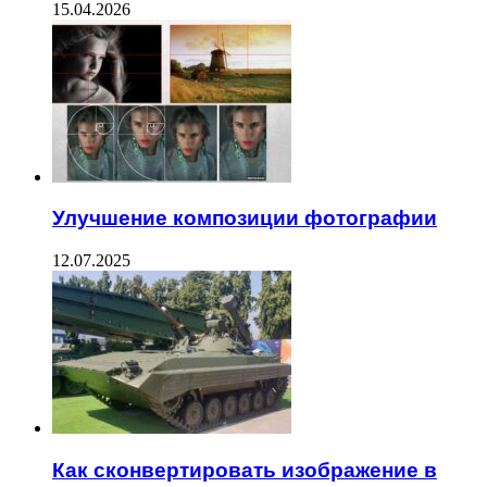
15.04.2026
Улучшение композиции фотографии
12.07.2025
Как сконвертировать изображение в