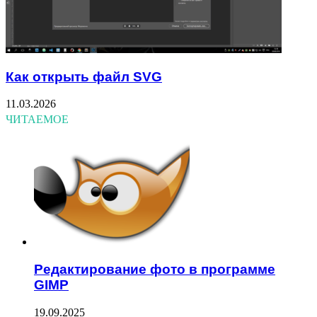
Как открыть файл SVG
11.03.2026
ЧИТАЕМОЕ
Редактирование фото в программе
GIMP
19.09.2025