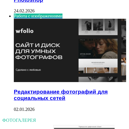
24.02.2026
Работа с изображениями
Редактирование фотографий для
социальных сетей
02.01.2026
ФОТОГАЛЕРЕЯ