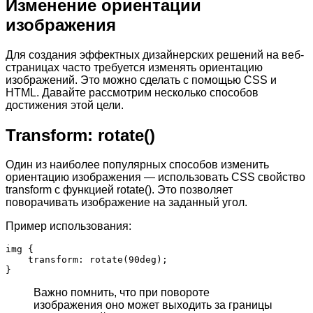
Изменение ориентации
изображения
Для создания эффектных дизайнерских решений на веб-
страницах часто требуется изменять ориентацию
изображений. Это можно сделать с помощью CSS и
HTML. Давайте рассмотрим несколько способов
достижения этой цели.
Transform: rotate()
Один из наиболее популярных способов изменить
ориентацию изображения — использовать CSS свойство
transform с функцией rotate(). Это позволяет
поворачивать изображение на заданный угол.
Пример использования:
img {

    transform: rotate(90deg);

Важно помнить, что при повороте
изображения оно может выходить за границы