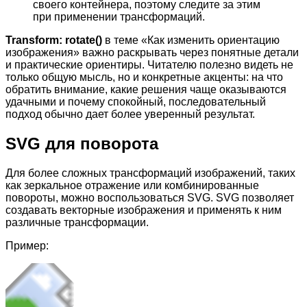
своего контейнера, поэтому следите за этим
при применении трансформаций.
Transform: rotate()
в теме «Как изменить ориентацию
изображения» важно раскрывать через понятные детали
и практические ориентиры. Читателю полезно видеть не
только общую мысль, но и конкретные акценты: на что
обратить внимание, какие решения чаще оказываются
удачными и почему спокойный, последовательный
подход обычно дает более уверенный результат.
SVG для поворота
Для более сложных трансформаций изображений, таких
как зеркальное отражение или комбинированные
повороты, можно воспользоваться SVG. SVG позволяет
создавать векторные изображения и применять к ним
различные трансформации.
Пример: