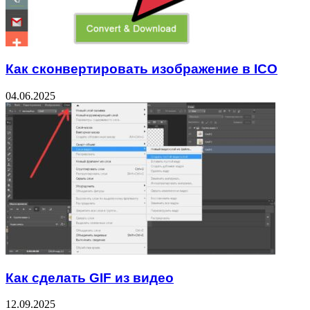
Как сконвертировать изображение в ICO
04.06.2025
Как сделать GIF из видео
12.09.2025