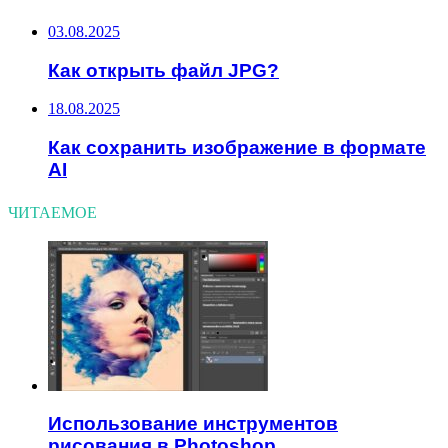
03.08.2025
Как открыть файл JPG?
18.08.2025
Как сохранить изображение в формате
AI
ЧИТАЕМОЕ
Использование инструментов
рисования в Photoshop