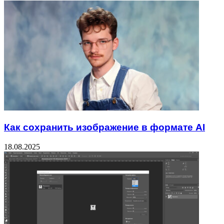
Как сохранить изображение в формате AI
18.08.2025