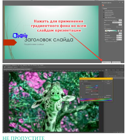
НЕ ПРОПУСТИТЕ